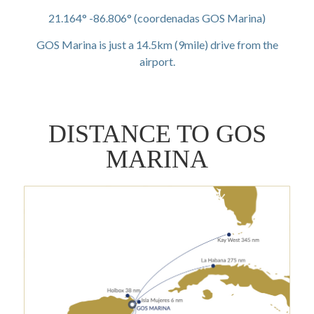
21.164° -86.806° (coordenadas GOS Marina)
GOS Marina is just a 14.5km (9mile) drive from the
airport.
DISTANCE TO GOS
MARINA